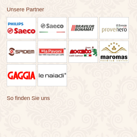
Unsere Partner
So finden Sie uns