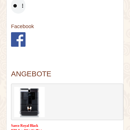
Facebook
ANGEBOTE
Saeco Royal Black