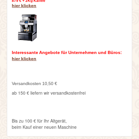
879 € + 2Kg Kaffee
hier klicken
Interessante Angebote für Unternehmen und Büros:
hier klicken
Versandkosten 10,50 €
ab 150 € liefern wir versandkostenfrei
Bis zu 100 € für Ihr Altgerät,
beim Kauf einer neuen Maschine