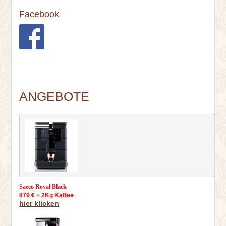
Facebook
ANGEBOTE
Saeco Royal Black
879 € + 2Kg Kaffee
hier klicken