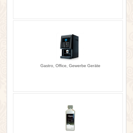
Gastro, Office, Gewerbe Geräte