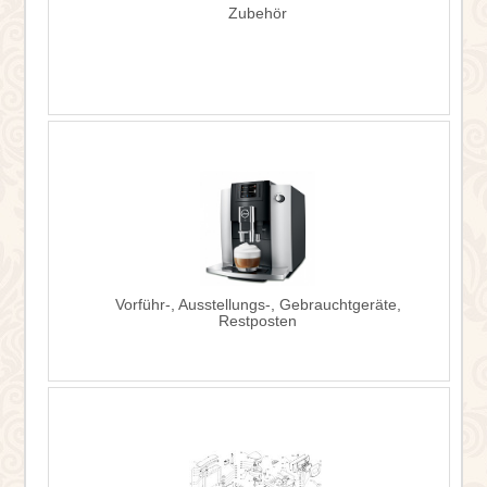
Zubehör
Vorführ-, Ausstellungs-, Gebrauchtgeräte,
Restposten