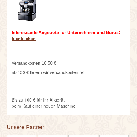
Interessante Angebote für Unternehmen und Büros:
hier klicken
Versandkosten 10,50 €
ab 150 € liefern wir versandkostenfrei
Bis zu 100 € für Ihr Altgerät,
beim Kauf einer neuen Maschine
Unsere Partner