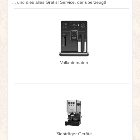
... und dies alles Gratis! Service, der überzeugt!
Vollautomaten
Siebträger Geräte