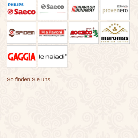
So finden Sie uns