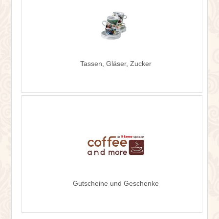
Tassen, Gläser, Zucker
Gutscheine und Geschenke