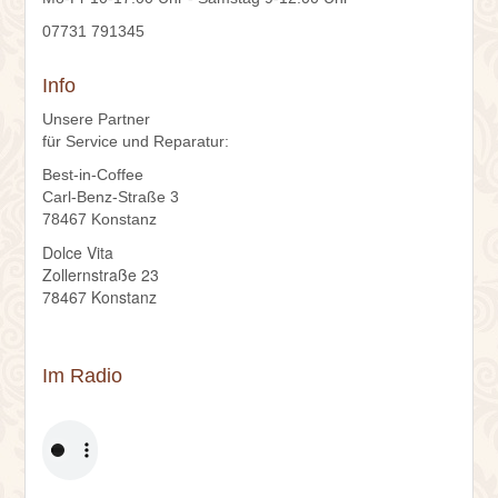
07731 791345
Info
Unsere Partner
für Service und Reparatur:
Best-in-Coffee
Carl-Benz-Straße 3
78467 Konstanz
Dolce Vita
Zollernstraße 23
78467 Konstanz
Im Radio