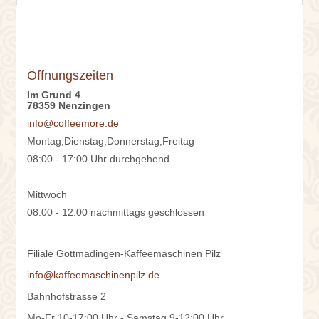
Öffnungszeiten
Im Grund 4
78359 Nenzingen
info@coffeemore.de
Montag,Dienstag,Donnerstag,Freitag
08:00 - 17:00 Uhr durchgehend
Mittwoch
08:00 - 12:00 nachmittags geschlossen
Filiale Gottmadingen-Kaffeemaschinen Pilz
info@kaffeemaschinenpilz.de
Bahnhofstrasse 2
Mo-Fr 10-17:00 Uhr - Samstag 9-12:00 Uhr