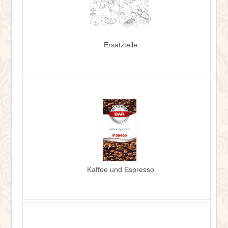
Ersatzteile
Kaffee und Espresso