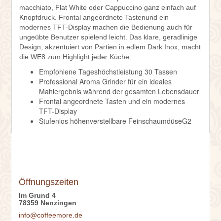
macchiato, Flat White oder Cappuccino ganz einfach auf
Knopfdruck. Frontal angeordnete Tastenund ein
modernes TFT-Display machen die Bedienung auch für
ungeübte Benutzer spielend leicht. Das klare, geradlinige
Design, akzentuiert von Partien in edlem Dark Inox, macht
die WE8 zum Highlight jeder Küche.
Empfohlene Tageshöchstleistung 30 Tassen
Professional Aroma Grinder für ein ideales
Mahlergebnis während der gesamten Lebensdauer
Frontal angeordnete Tasten und ein modernes
TFT-Display
Stufenlos höhenverstellbare FeinschaumdüseG2
Öffnungszeiten
Im Grund 4
78359 Nenzingen
info@coffeemore.de