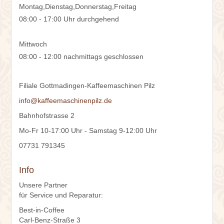
Montag,Dienstag,Donnerstag,Freitag
08:00 - 17:00 Uhr durchgehend
Mittwoch
08:00 - 12:00 nachmittags geschlossen
Filiale Gottmadingen-Kaffeemaschinen Pilz
info@kaffeemaschinenpilz.de
Bahnhofstrasse 2
Mo-Fr 10-17:00 Uhr - Samstag 9-12:00 Uhr
07731 791345
Info
Unsere Partner
für Service und Reparatur:
Best-in-Coffee
Carl-Benz-Straße 3