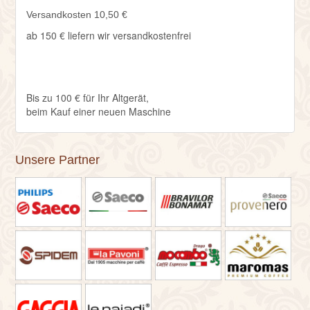
Versandkosten 10,50 €
ab 150 € liefern wir versandkostenfrei
Bis zu 100 € für Ihr Altgerät,
beim Kauf einer neuen Maschine
Unsere Partner