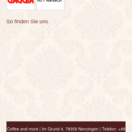
So finden Sie uns
Coffee and more |
Im Grund 4, 78359 Nenzingen | Telefon: +49