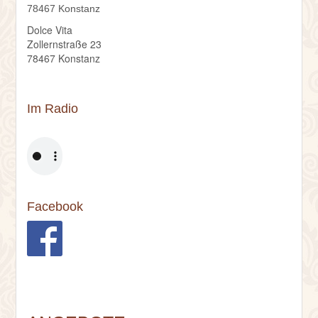
78467 Konstanz
Dolce Vita
Zollernstraße 23
78467 Konstanz
Im Radio
Facebook