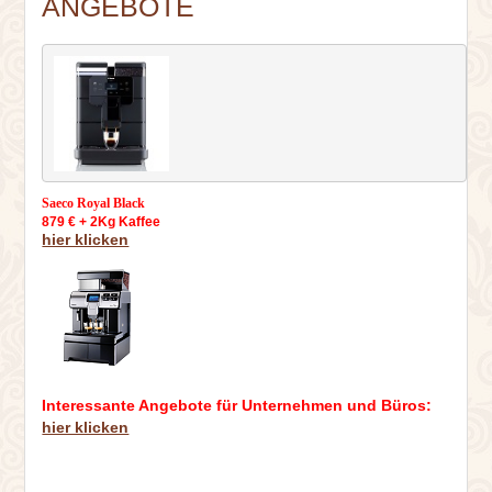
ANGEBOTE
Saeco Royal Black
879 € + 2Kg Kaffee
hier klicken
Interessante Angebote für Unternehmen und Büros:
hier klicken