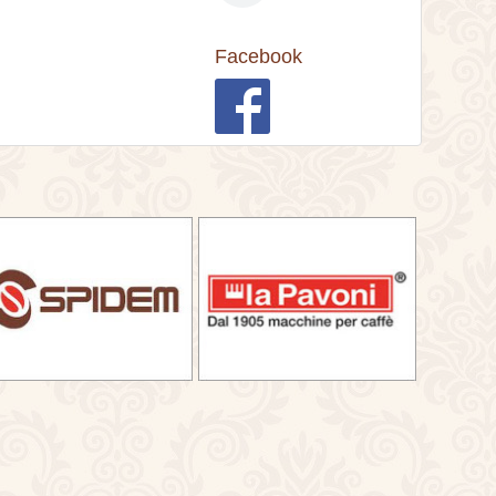
Facebook