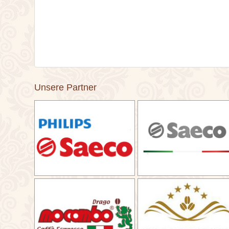
Unsere Partner