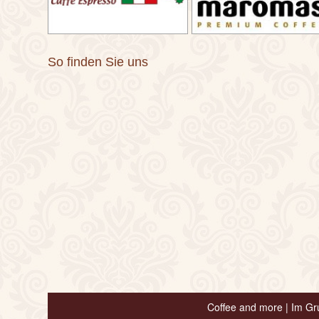
So finden Sie uns
Coffee and more |
Im Gr