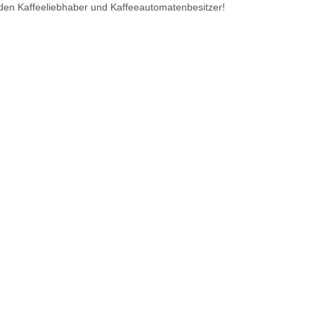
den Kaffeeliebhaber und Kaffeeautomatenbesitzer!