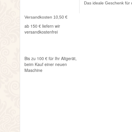
Das ideale Geschenk für 
Versandkosten 10,50 €
ab 150 € liefern wir
versandkostenfrei
Bis zu 100 € für Ihr Altgerät,
beim Kauf einer neuen
Maschine